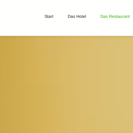
Start
Das Hotel
Das Restaurant