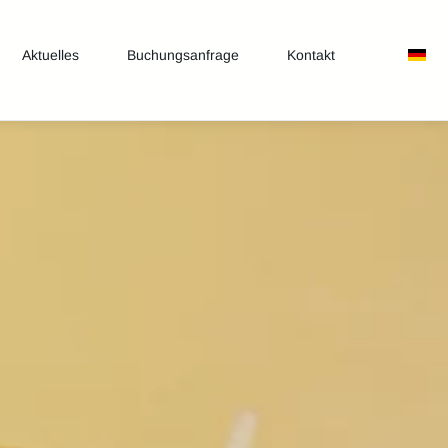
Aktuelles
Buchungsanfrage
Kontakt