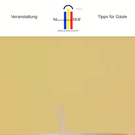
Veranstaltung
Tipps für Gäste